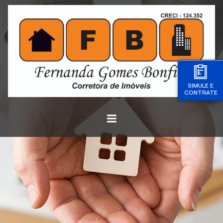
SIMULE E
CONTRATE