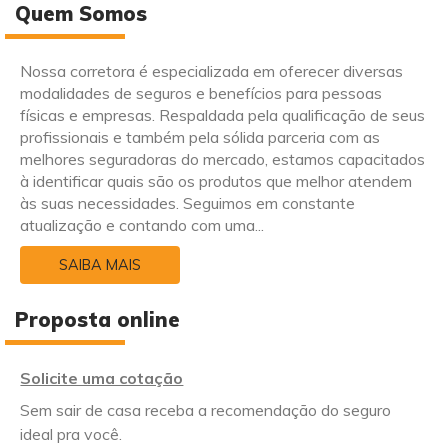
Quem Somos
Nossa corretora é especializada em oferecer diversas
modalidades de seguros e benefícios para pessoas
físicas e empresas. Respaldada pela qualificação de seus
profissionais e também pela sólida parceria com as
melhores seguradoras do mercado, estamos capacitados
à identificar quais são os produtos que melhor atendem
às suas necessidades. Seguimos em constante
atualização e contando com uma...
SAIBA MAIS
Proposta online
Solicite uma cotação
Sem sair de casa receba a recomendação do seguro
ideal pra você.